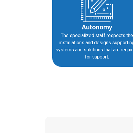
Autonomy
The specialized staff respects the
installations and designs supportin
systems and solutions that are requi
for support.