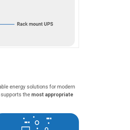
able energy solutions for modern
d supports the
most appropriate