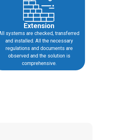
Extension
All systems are checked, transferred
and installed. All the necessary
regulations and documents are
observed and the solution is
comprehensive.