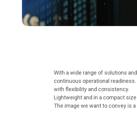
With a wide range of solutions an
continuous operational readiness
with flexibility and consistency.
Lightweight and in a compact size 
The image we want to convey is a