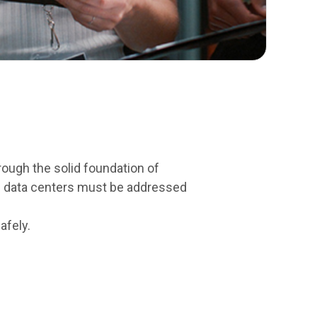
rough the solid foundation of
n data centers must be addressed
afely.