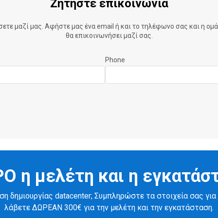
Ζητήστε επικοινωνία
τε μαζί μας. Αφήστε μας ένα email ή και το τηλέφωνο σας και η ομά
θα επικοινωνήσει μαζί σας.
Phone
Ο η μελέτη και η εγκατάσ
η δημιουργίας datacenter; Συμπληρώστε τα στοιχεία σας για 
λάβετε ΔΩΡΕΑΝ 300€ για την μελέτη και την εγκατάσταση.