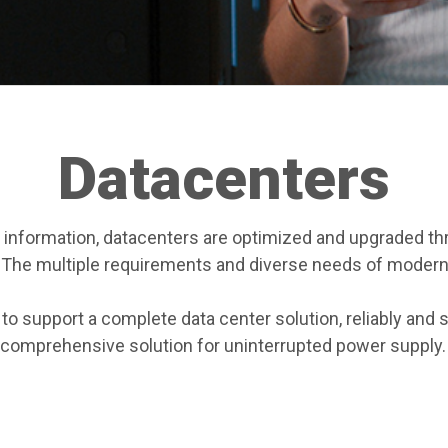
Datacenters
d information, datacenters are optimized and upgraded th
. The multiple requirements and diverse needs of moder
to support a complete data center solution, reliably and s
 comprehensive solution for uninterrupted power supply.