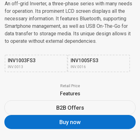
An off-grid Inverter, a three-phase series with many needs
for operation. Its prominent LCD screen displays all the
necessary information. It features Bluetooth, supporting
Smartphone management, as well as USB On-The-Go for
data transfer to storage media. Its unique design allows it
to operate without external dependencies.
INV1003FS3
INV1005FS3
INV.0013
INV.0016
Retail Price
Features
B2B Offers
Buy now