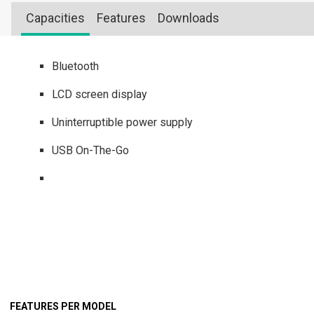
Capacities
Features
Downloads
Bluetooth
LCD screen display
Uninterruptible power supply
USB On-The-Go
FEATURES PER MODEL