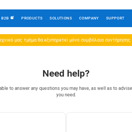
B2B
PRODUCTS
SOLUTIONS
COMPANY
SUPPORT
εχνικό μας τμήμα θα εξυπηρετεί μόνο συμβόλαια συντήρησης
Need help?
able to answer any questions you may have, as well as to advis
you need.