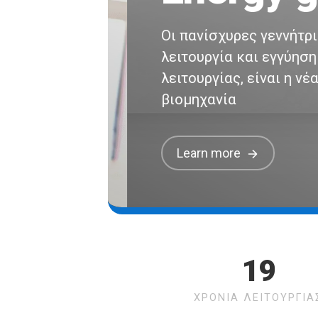
Οι πανίσχυρες γεννήτριες
λειτουργία και εγγύηση 2 
λειτουργίας, είναι η νέα 
βιομηχανία
Learn more
19
ΧΡΟΝΙΑ ΛΕΙΤΟΥΡΓΙΑ