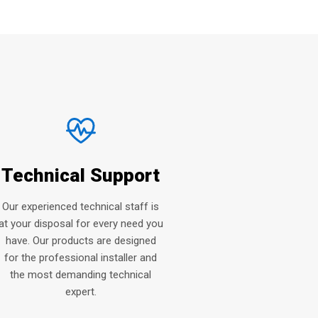
Technical Support
Our experienced technical staff is
at your disposal for every need you
have. Our products are designed
for the professional installer and
the most demanding technical
expert.