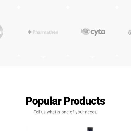
Popular Products
Tell us what is one of your needs;