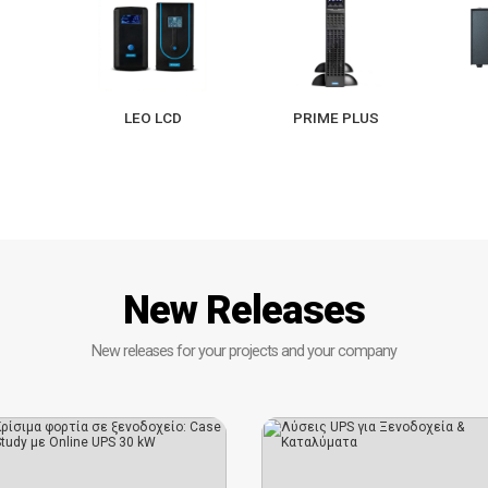
LEO LCD
PRIME PLUS
New Releases
New releases for your projects and your company