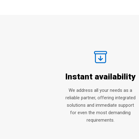
Instant availability
We address all your needs as a
reliable partner, offering integrated
solutions and immediate support
for even the most demanding
requirements.