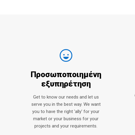
Προσωποποιημένη
εξυπηρέτηση
Get to know our needs and let us
serve you in the best way. We want
you to have the right 'ally' for your
market or your business for your
projects and your requirements.