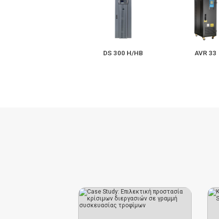
DS 300 H/HB
AVR 33