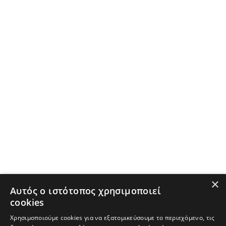
×
Αυτός ο ιστότοπος χρησιμοποιεί
cookies
Χρησιμοποιούμε cookies για να εξατομικεύσουμε το περιεχόμενο, τις