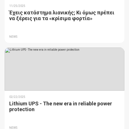
11/25/2025
Έχεις κατάστημα λιανικής; Κι όμως πρέπει
να ξέρεις για τα «κρίσιμα φορτία»
NEWS
02/22/2025
Lithium UPS - The new era in reliable power
protection
NEWS