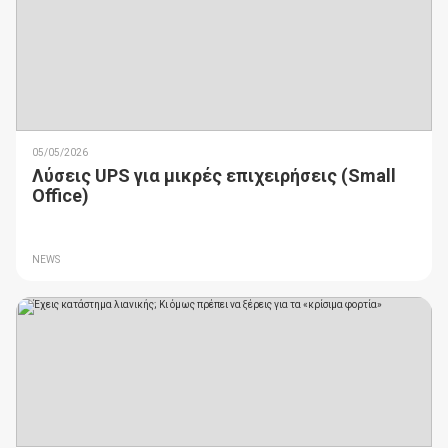
05/05/2026
Λύσεις UPS για μικρές επιχειρήσεις (Small
Office)
NEWS