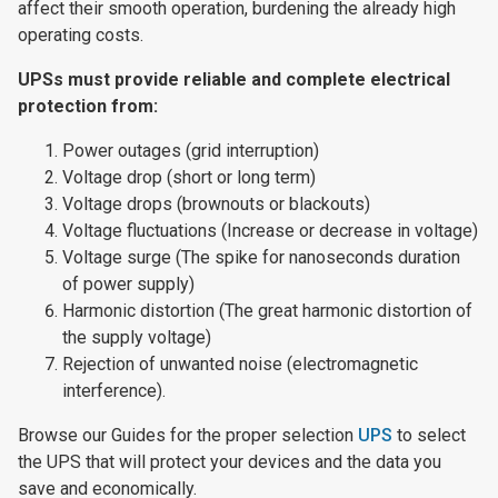
affect their smooth operation, burdening the already high
operating costs.
UPSs must provide reliable and complete electrical
protection from:
Power outages (grid interruption)
Voltage drop (short or long term)
Voltage drops (brownouts or blackouts)
Voltage fluctuations (Increase or decrease in voltage)
Voltage surge (The spike for nanoseconds duration
of power supply)
Harmonic distortion (The great harmonic distortion of
the supply voltage)
Rejection of unwanted noise (electromagnetic
interference).
Browse our Guides for the proper selection
UPS
to select
the UPS that will protect your devices and the data you
save and economically.