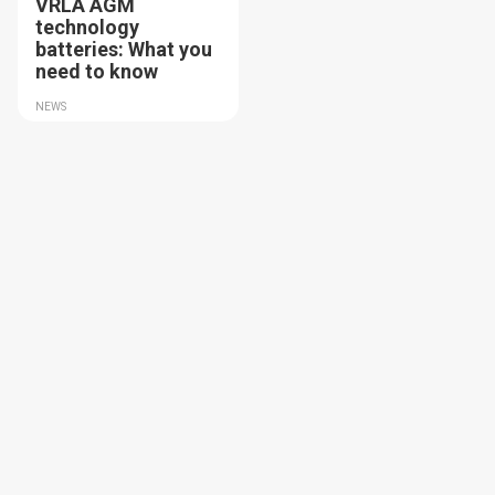
VRLA AGM
technology
batteries: What you
need to know
NEWS