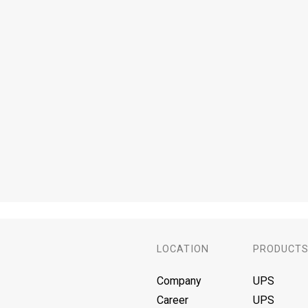
LOCATION
PRODUCT
Company
UPS
Career
UPS