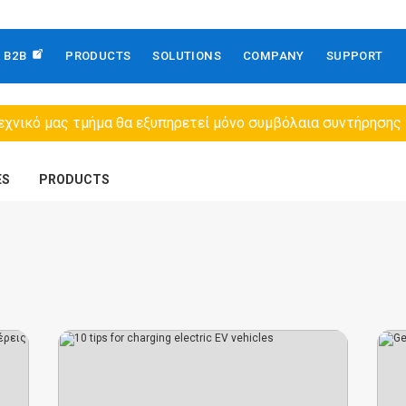
B2B
PRODUCTS
SOLUTIONS
COMPANY
SUPPORT
εχνικό μας τμήμα θα εξυπηρετεί μόνο συμβόλαια συντήρησης
ES
PRODUCTS