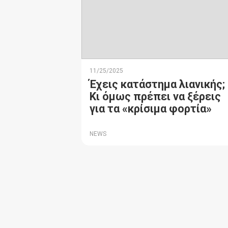
11/25/2025
Έχεις κατάστημα λιανικής;
Κι όμως πρέπει να ξέρεις
για τα «κρίσιμα φορτία»
NEWS