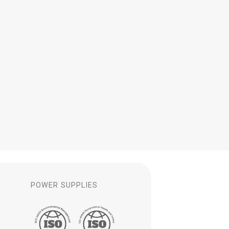
S
POWER SUPPLIES