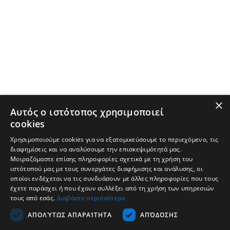
×
Αυτός ο ιστότοπος χρησιμοποιεί
cookies
Χρησιμοποιούμε cookies για να εξατομικεύσουμε το περιεχόμενο, τις
διαφημίσεις και να αναλύσουμε την επισκεψιμότητά μας.
Μοιραζόμαστε επίσης πληροφορίες σχετικά με τη χρήση του
ιστότοπού μας με τους συνεργάτες διαφήμισης και ανάλυσης, οι
οποίοι ενδέχεται να τις συνδυάσουν με άλλες πληροφορίες που τους
έχετε παράσχει ή που έχουν συλλέξει από τη χρήση των υπηρεσιών
τους από εσάς.
Διαβάστε περισσότερα
Company
ΑΠΟΛΎΤΩΣ ΑΠΑΡΑΊΤΗΤΑ
ΑΠΌΔΟΣΗΣ
Support