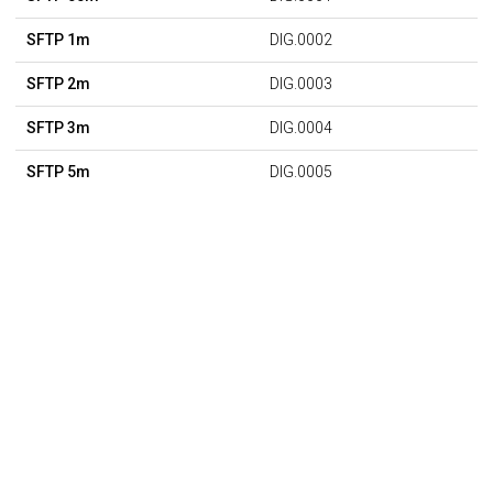
SFTP 1m
DIG.0002
SFTP 2m
DIG.0003
SFTP 3m
DIG.0004
SFTP 5m
DIG.0005