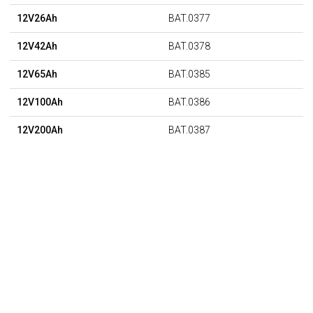
12V26Ah
BAT.0377
12V42Ah
BAT.0378
12V65Ah
BAT.0385
12V100Ah
BAT.0386
12V200Ah
BAT.0387