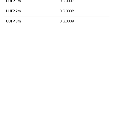
UUTP 1m
DIG.0007
UUTP 2m
DIG.0008
UUTP 3m
DIG.0009