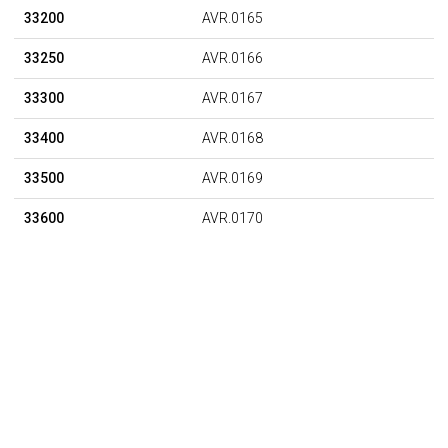
33200
AVR.0165
33250
AVR.0166
33300
AVR.0167
33400
AVR.0168
33500
AVR.0169
33600
AVR.0170