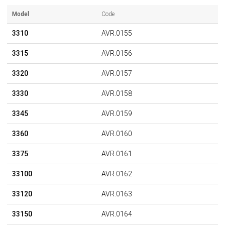
Model
Code
3310
AVR.0155
3315
AVR.0156
3320
AVR.0157
3330
AVR.0158
3345
AVR.0159
3360
AVR.0160
3375
AVR.0161
33100
AVR.0162
33120
AVR.0163
33150
AVR.0164