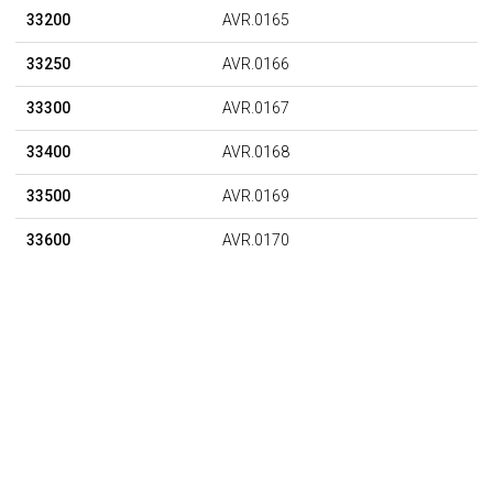
33200
AVR.0165
33250
AVR.0166
33300
AVR.0167
33400
AVR.0168
33500
AVR.0169
33600
AVR.0170