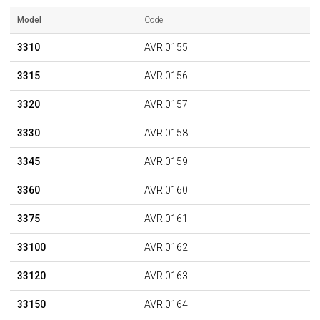
Model
Code
3310
AVR.0155
3315
AVR.0156
3320
AVR.0157
3330
AVR.0158
3345
AVR.0159
3360
AVR.0160
3375
AVR.0161
33100
AVR.0162
33120
AVR.0163
33150
AVR.0164