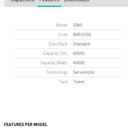
Model
3360
Code
AVR.0160
Euro Rack
Standard
Capacity (VA)
60000
Capacity (Watt)
60000
Technology
Servomotor
Type
Tower
FEATURES PER MODEL