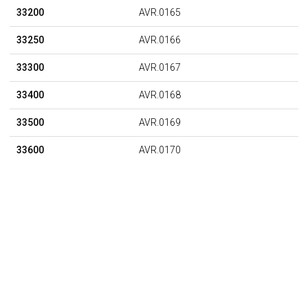
33200
AVR.0165
33250
AVR.0166
33300
AVR.0167
33400
AVR.0168
33500
AVR.0169
33600
AVR.0170