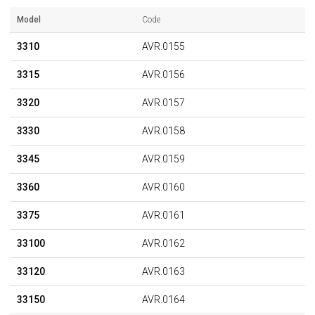
Model
Code
3310
AVR.0155
3315
AVR.0156
3320
AVR.0157
3330
AVR.0158
3345
AVR.0159
3360
AVR.0160
3375
AVR.0161
33100
AVR.0162
33120
AVR.0163
33150
AVR.0164