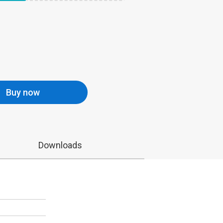
Buy now
Downloads