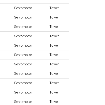
Servomotor
Tower
Servomotor
Tower
Servomotor
Tower
Servomotor
Tower
Servomotor
Tower
Servomotor
Tower
Servomotor
Tower
Servomotor
Tower
Servomotor
Tower
Servomotor
Tower
Servomotor
Tower