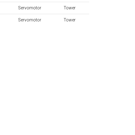
Servomotor
Tower
Servomotor
Tower