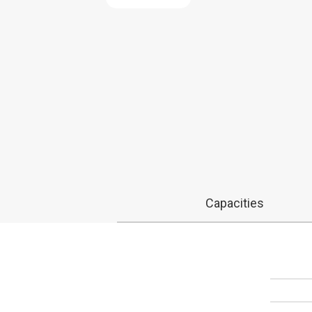
Capacities