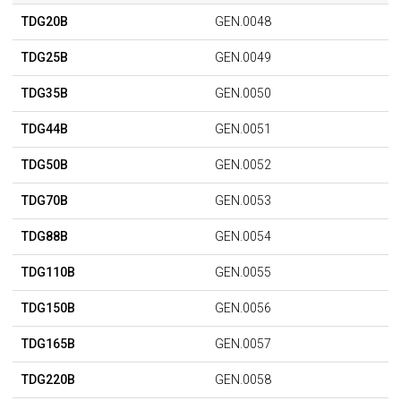
TDG20B
GEN.0048
TDG25B
GEN.0049
TDG35B
GEN.0050
TDG44B
GEN.0051
TDG50B
GEN.0052
TDG70B
GEN.0053
TDG88B
GEN.0054
TDG110B
GEN.0055
TDG150B
GEN.0056
TDG165B
GEN.0057
TDG220B
GEN.0058