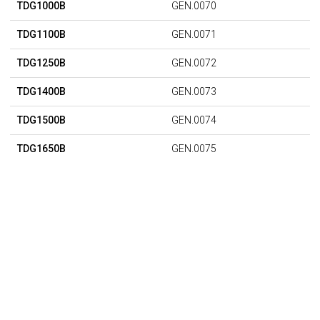
TDG1000B
GEN.0070
TDG1100B
GEN.0071
TDG1250B
GEN.0072
TDG1400B
GEN.0073
TDG1500B
GEN.0074
TDG1650B
GEN.0075