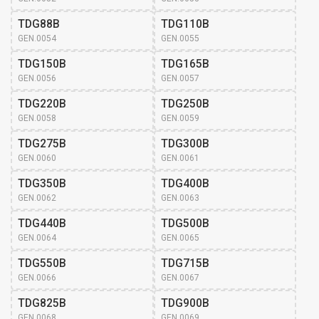
TDG88B
TDG110B
GEN.0054
GEN.0055
TDG150B
TDG165B
GEN.0056
GEN.0057
TDG220B
TDG250B
GEN.0058
GEN.0059
TDG275B
TDG300B
GEN.0060
GEN.0061
TDG350B
TDG400B
GEN.0062
GEN.0063
TDG440B
TDG500B
GEN.0064
GEN.0065
TDG550B
TDG715B
GEN.0066
GEN.0067
TDG825B
TDG900B
GEN.0068
GEN.0069