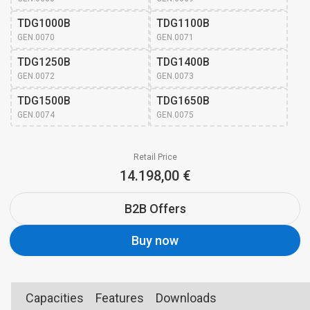
TDG1000B
TDG1100B
GEN.0070
GEN.0071
TDG1250B
TDG1400B
GEN.0072
GEN.0073
TDG1500B
TDG1650B
GEN.0074
GEN.0075
Retail Price
14.198,00 €
B2B Offers
Buy now
Capacities
Features
Downloads