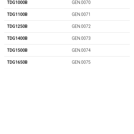
TDG1000B
GEN.0070
TDG1100B
GEN.0071
TDG1250B
GEN.0072
TDG1400B
GEN.0073
TDG1500B
GEN.0074
TDG1650B
GEN.0075