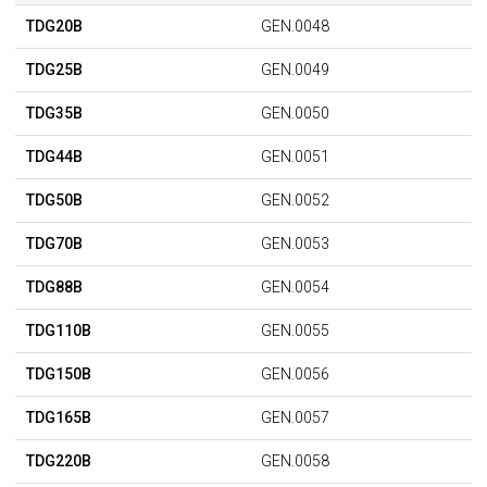
TDG20B
GEN.0048
TDG25B
GEN.0049
TDG35B
GEN.0050
TDG44B
GEN.0051
TDG50B
GEN.0052
TDG70B
GEN.0053
TDG88B
GEN.0054
TDG110B
GEN.0055
TDG150B
GEN.0056
TDG165B
GEN.0057
TDG220B
GEN.0058