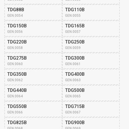
TDG88B
TDG110B
GEN.0054
GEN.0055
TDG150B
TDG165B
GEN.0056
GEN.0057
TDG220B
TDG250B
GEN.0058
GEN.0059
TDG275B
TDG300B
GEN.0060
GEN.0061
TDG350B
TDG400B
GEN.0062
GEN.0063
TDG440B
TDG500B
GEN.0064
GEN.0065
TDG550B
TDG715B
GEN.0066
GEN.0067
TDG825B
TDG900B
GEN.0068
GEN.0069