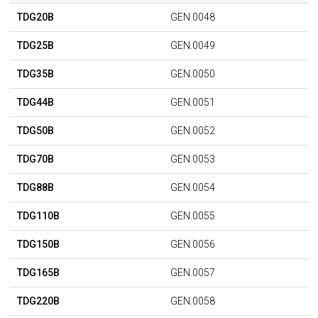
TDG20B
GEN.0048
TDG25B
GEN.0049
TDG35B
GEN.0050
TDG44B
GEN.0051
TDG50B
GEN.0052
TDG70B
GEN.0053
TDG88B
GEN.0054
TDG110B
GEN.0055
TDG150B
GEN.0056
TDG165B
GEN.0057
TDG220B
GEN.0058