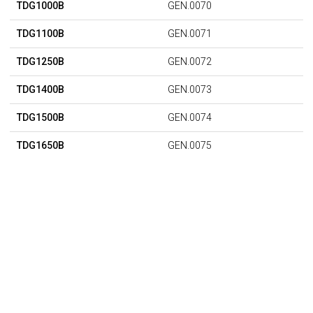
TDG1000B
GEN.0070
TDG1100B
GEN.0071
TDG1250B
GEN.0072
TDG1400B
GEN.0073
TDG1500B
GEN.0074
TDG1650B
GEN.0075