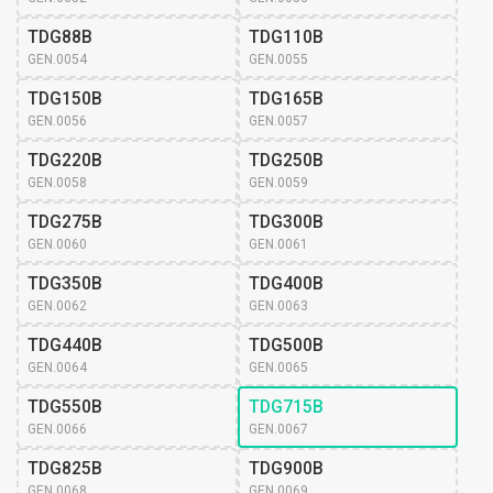
TDG88B
TDG110B
GEN.0054
GEN.0055
TDG150B
TDG165B
GEN.0056
GEN.0057
TDG220B
TDG250B
GEN.0058
GEN.0059
TDG275B
TDG300B
GEN.0060
GEN.0061
TDG350B
TDG400B
GEN.0062
GEN.0063
TDG440B
TDG500B
GEN.0064
GEN.0065
TDG550B
TDG715B
GEN.0066
GEN.0067
TDG825B
TDG900B
GEN.0068
GEN.0069