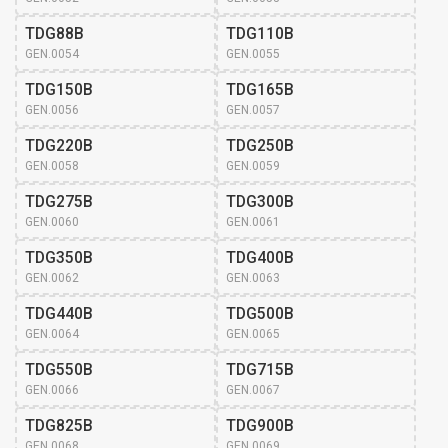
TDG88B
TDG110B
GEN.0054
GEN.0055
TDG150B
TDG165B
GEN.0056
GEN.0057
TDG220B
TDG250B
GEN.0058
GEN.0059
TDG275B
TDG300B
GEN.0060
GEN.0061
TDG350B
TDG400B
GEN.0062
GEN.0063
TDG440B
TDG500B
GEN.0064
GEN.0065
TDG550B
TDG715B
GEN.0066
GEN.0067
TDG825B
TDG900B
GEN.0068
GEN.0069