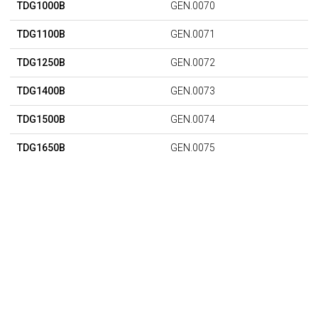
TDG1000B
GEN.0070
TDG1100B
GEN.0071
TDG1250B
GEN.0072
TDG1400B
GEN.0073
TDG1500B
GEN.0074
TDG1650B
GEN.0075