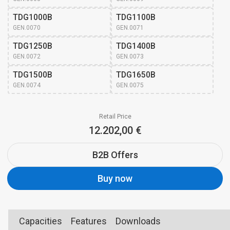
TDG1000B
TDG1100B
GEN.0070
GEN.0071
TDG1250B
TDG1400B
GEN.0072
GEN.0073
TDG1500B
TDG1650B
GEN.0074
GEN.0075
Retail Price
12.202,00 €
B2B Offers
Buy now
Capacities
Features
Downloads