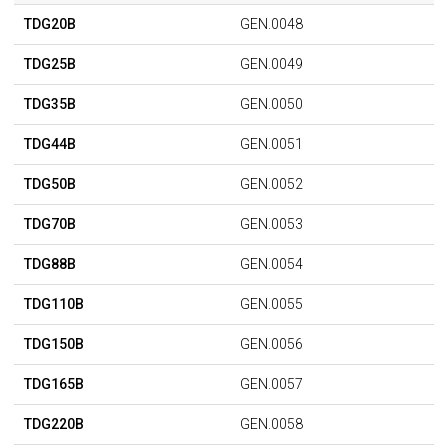
TDG20B
GEN.0048
TDG25B
GEN.0049
TDG35B
GEN.0050
TDG44B
GEN.0051
TDG50B
GEN.0052
TDG70B
GEN.0053
TDG88B
GEN.0054
TDG110B
GEN.0055
TDG150B
GEN.0056
TDG165B
GEN.0057
TDG220B
GEN.0058