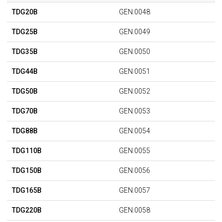
TDG20B
GEN.0048
TDG25B
GEN.0049
TDG35B
GEN.0050
TDG44B
GEN.0051
TDG50B
GEN.0052
TDG70B
GEN.0053
TDG88B
GEN.0054
TDG110B
GEN.0055
TDG150B
GEN.0056
TDG165B
GEN.0057
TDG220B
GEN.0058