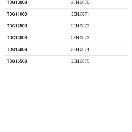
TDG1000B
GEN.0070
TDG1100B
GEN.0071
TDG1250B
GEN.0072
TDG1400B
GEN.0073
TDG1500B
GEN.0074
TDG1650B
GEN.0075