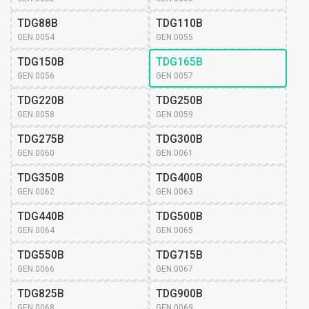
TDG88B
TDG110B
GEN.0054
GEN.0055
TDG150B
TDG165B
GEN.0056
GEN.0057
TDG220B
TDG250B
GEN.0058
GEN.0059
TDG275B
TDG300B
GEN.0060
GEN.0061
TDG350B
TDG400B
GEN.0062
GEN.0063
TDG440B
TDG500B
GEN.0064
GEN.0065
TDG550B
TDG715B
GEN.0066
GEN.0067
TDG825B
TDG900B
GEN.0068
GEN.0069