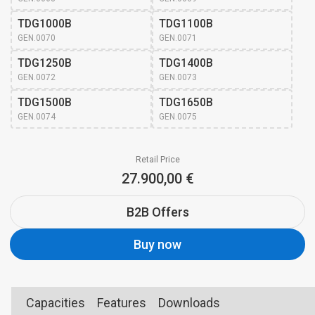
TDG1000B
TDG1100B
GEN.0070
GEN.0071
TDG1250B
TDG1400B
GEN.0072
GEN.0073
TDG1500B
TDG1650B
GEN.0074
GEN.0075
Retail Price
27.900,00 €
B2B Offers
Buy now
Capacities
Features
Downloads