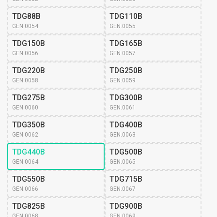
TDG88B
TDG110B
GEN.0054
GEN.0055
TDG150B
TDG165B
GEN.0056
GEN.0057
TDG220B
TDG250B
GEN.0058
GEN.0059
TDG275B
TDG300B
GEN.0060
GEN.0061
TDG350B
TDG400B
GEN.0062
GEN.0063
TDG440B
TDG500B
GEN.0064
GEN.0065
TDG550B
TDG715B
GEN.0066
GEN.0067
TDG825B
TDG900B
GEN.0068
GEN.0069