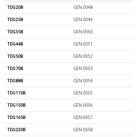
TDG20B
GEN.0048
TDG25B
GEN.0049
TDG35B
GEN.0050
TDG44B
GEN.0051
TDG50B
GEN.0052
TDG70B
GEN.0053
TDG88B
GEN.0054
TDG110B
GEN.0055
TDG150B
GEN.0056
TDG165B
GEN.0057
TDG220B
GEN.0058