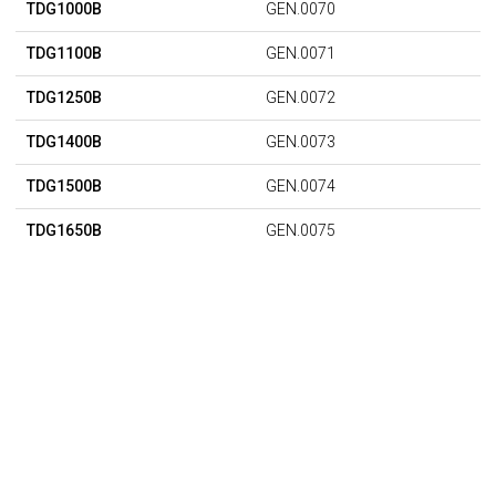
TDG1000B
GEN.0070
TDG1100B
GEN.0071
TDG1250B
GEN.0072
TDG1400B
GEN.0073
TDG1500B
GEN.0074
TDG1650B
GEN.0075